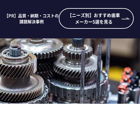
【ニーズ別】おすすめ歯車
【PR】品質・納期・コストの
課題解決事例
メーカー5選を見る