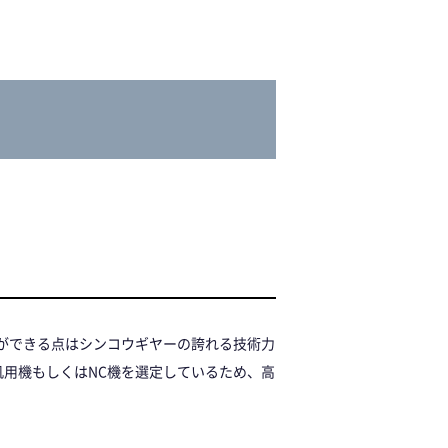
ができる点はシンコウギヤーの誇れる技術力
用機もしくはNC機を選定しているため、高