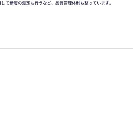
用して精度の測定も行うなど、品質管理体制も整っています。