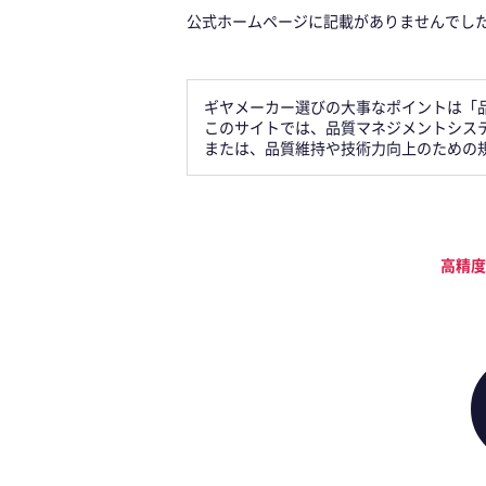
公式ホームページに記載がありませんでし
ギヤメーカー選びの大事なポイントは「
このサイトでは、品質マネジメントシステ
または、品質維持や技術力向上のための
高精度