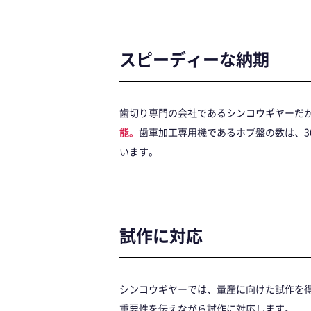
スピーディーな納期
歯切り専門の会社であるシンコウギヤーだ
能。
歯車加工専用機であるホブ盤の数は、
います。
試作に対応
シンコウギヤーでは、量産に向けた試作を
重要性を伝えながら試作に対応します。