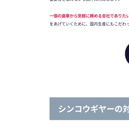
一個の歯車から気軽に頼める会社でありた
をあげていくために、国内生産にもこだわ
シンコウギヤーの