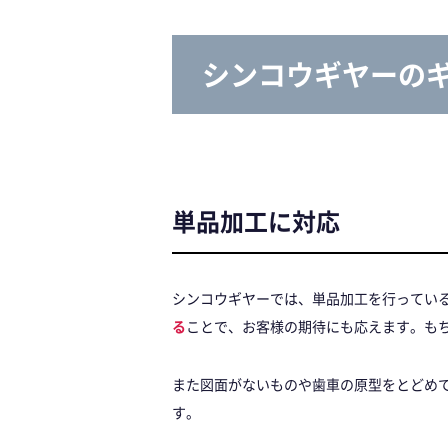
シンコウギヤーの
単品加工に対応
シンコウギヤーでは、単品加工を行ってい
る
ことで、お客様の期待にも応えます。も
また図面がないものや歯車の原型をとどめ
す。