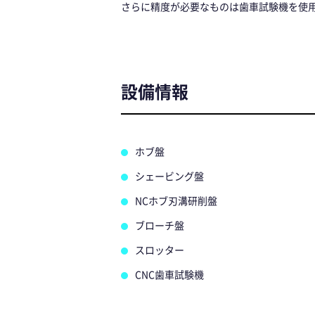
さらに精度が必要なものは歯車試験機を使
設備情報
ホブ盤
シェービング盤
NCホブ刃溝研削盤
ブローチ盤
スロッター
CNC歯車試験機