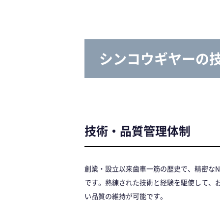
シンコウギヤーの
技術・品質管理体制
創業・設立以来歯車一筋の歴史で、精密な
です。熟練された技術と経験を駆使して、
い品質の維持が可能です。