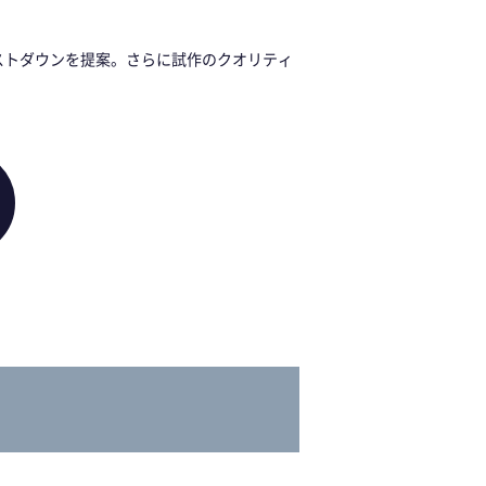
ストダウンを提案。さらに試作のクオリティ