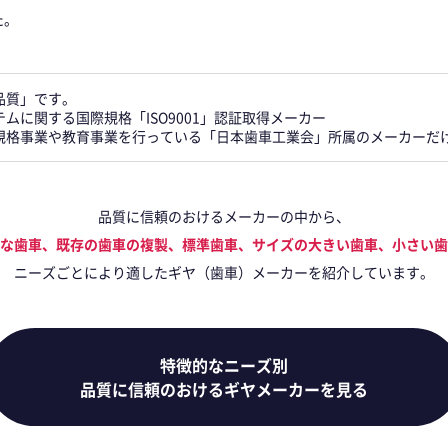
た。
品質」です。
ムに関する国際規格「ISO9001」認証取得メーカー
規格事業や教育事業を行っている「日本歯車工業会」所属のメーカーだ
品質に信頼のおけるメーカーの中から、
な歯車、既存の歯車の複製、標準歯車、サイズの大きい歯車、小さい歯
ニーズごとにより適したギヤ（歯車）メーカーを紹介しています。
特徴的なニーズ別
品質に信頼のおけるギヤメーカーを見る