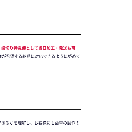
、
歯切り特急便として当日加工・発送も可
様が希望する納期に対応できるように努めて
であるかを理解し、お客様にも歯車の試作の