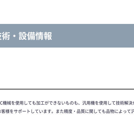
技術・設備情報
NC機械を使用しても加工ができないものも、汎用機を使用して技術解決
お客様をサポートしています。また精度・品質に関しても品物によって汎