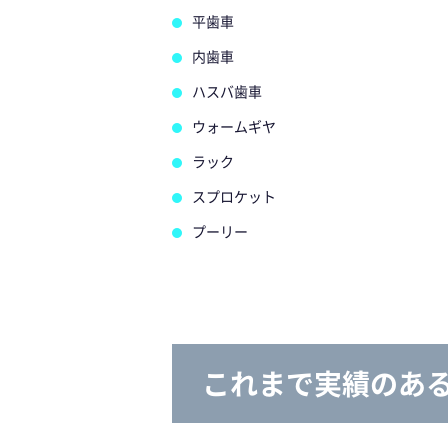
平歯車
内歯車
ハスバ歯車
ウォームギヤ
ラック
スプロケット
プーリー
これまで実績のあ