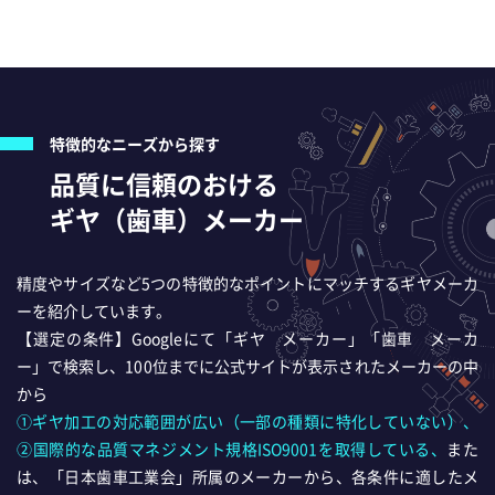
特徴的なニーズから探す
品質に信頼のおける
ギヤ（歯車）メーカー
精度やサイズなど5つの特徴的なポイントにマッチするギヤメーカ
ーを紹介しています。
【選定の条件】Googleにて「ギヤ メーカー」「歯車 メーカ
ー」で検索し、100位までに公式サイトが表示されたメーカーの中
から
①ギヤ加工の対応範囲が広い（一部の種類に特化していない）、
②国際的な品質マネジメント規格ISO9001を取得している、
また
は、「日本歯車工業会」所属のメーカーから、各条件に適したメ