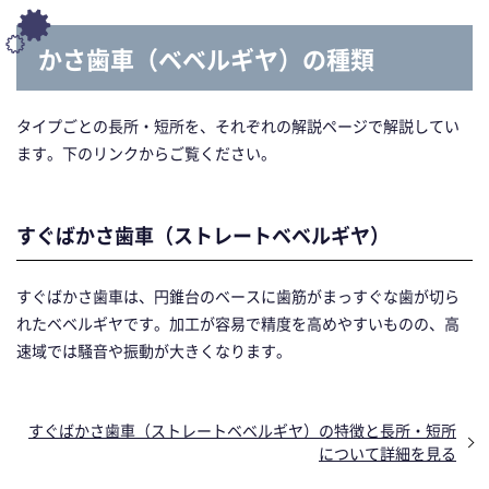
かさ歯車（ベベルギヤ）の種類
タイプごとの長所・短所を、それぞれの解説ページで解説してい
ます。下のリンクからご覧ください。
すぐばかさ歯車（ストレートベベルギヤ）
すぐばかさ歯車は、円錐台のベースに歯筋がまっすぐな歯が切ら
れたベベルギヤです。加工が容易で精度を高めやすいものの、高
速域では騒音や振動が大きくなります。
すぐばかさ歯車（ストレートベベルギヤ）の特徴と長所・短所
について詳細を見る