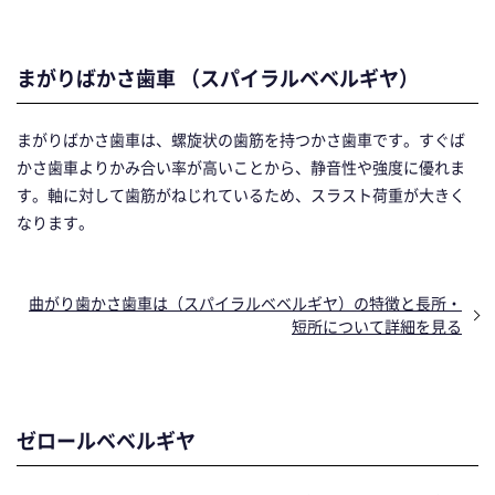
まがりばかさ歯車 （スパイラルベベルギヤ）
まがりばかさ歯車は、螺旋状の歯筋を持つかさ歯車です。すぐば
かさ歯車よりかみ合い率が高いことから、静音性や強度に優れま
す。軸に対して歯筋がねじれているため、スラスト荷重が大きく
なります。
曲がり歯かさ歯車は（スパイラルベベルギヤ）の特徴と長所・
短所について詳細を見る
ゼロールベベルギヤ