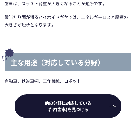
歯車は、スラスト荷重が大きくなることが短所です。
歯当たり面が滑るハイポイドギヤでは、エネルギーロスと摩擦の
大きさが短所となります。
主な用途（対応している分野）
自動車、鉄道車輌、工作機械、ロボット
他の分野に対応している
ギヤ(歯車)を見つける