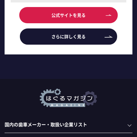
公式サイトを見る
さらに詳しく見る
国内の歯車メーカー・取扱い企業リスト