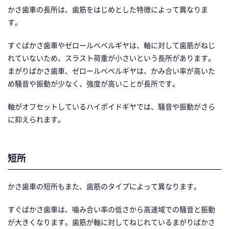
かさ歯車の長所は、歯筋をはじめとした特徴によって異なりま
す。
すぐばかさ歯車やゼロールベベルギヤは、軸に対して歯筋がねじ
れていないため、スラスト荷重が小さいという長所があります。
まがりばかさ歯車、ゼロールベベルギヤは、かみ合い率が高いた
め騒音や振動が少なく、強度が高いことが長所です。
軸がオフセットしているハイポイドギヤでは、騒音や振動がさら
に抑えられます。
短所
かさ歯車の短所もまた、歯筋のタイプによって異なります。
すぐばかさ歯車は、噛み合い率の低さから高速域での騒音と振動
が大きくなります。歯筋が軸に対してねじれているまがりばかさ