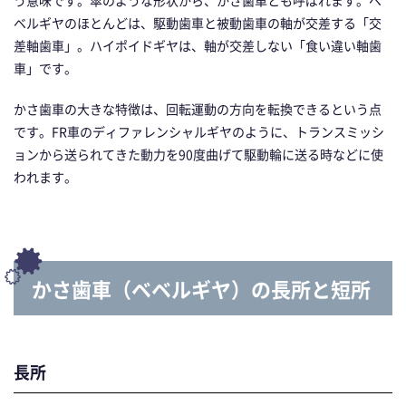
ベルギヤのほとんどは、駆動歯車と被動歯車の軸が交差する「交
差軸歯車」。ハイポイドギヤは、軸が交差しない「食い違い軸歯
車」です。
かさ歯車の大きな特徴は、回転運動の方向を転換できるという点
です。FR車のディファレンシャルギヤのように、トランスミッシ
ョンから送られてきた動力を90度曲げて駆動輪に送る時などに使
われます。
かさ歯車（ベベルギヤ）の長所と短所
長所