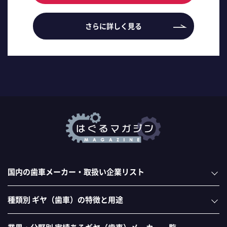
さらに詳しく見る
国内の歯車メーカー・取扱い企業リスト
種類別 ギヤ（歯車）の特徴と用途