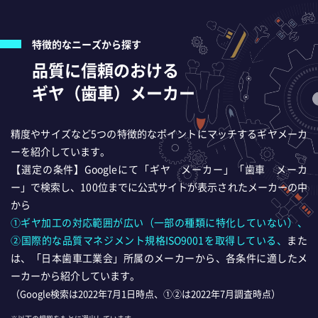
特徴的なニーズから探す
品質に信頼のおける
ギヤ（歯車）メーカー
精度やサイズなど5つの特徴的なポイントにマッチするギヤメーカ
ーを紹介しています。
【選定の条件】Googleにて「ギヤ メーカー」「歯車 メーカ
ー」で検索し、100位までに公式サイトが表示されたメーカーの中
から
①ギヤ加工の対応範囲が広い（一部の種類に特化していない）、
②国際的な品質マネジメント規格ISO9001を取得している、
また
は、「日本歯車工業会」所属のメーカーから、各条件に適したメ
ーカーから紹介しています。
（Google検索は2022年7月1日時点、①②は2022年7月調査時点）