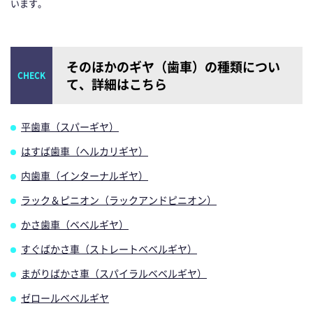
います。
そのほかのギヤ（歯車）の種類につい
て、詳細はこちら
平歯車（スパーギヤ）
はすば歯車（ヘルカリギヤ）
内歯車（インターナルギヤ）
ラック＆ピニオン（ラックアンドピニオン）
かさ歯車（ベベルギヤ）
すぐばかさ車（ストレートベベルギヤ）
まがりばかさ車（スパイラルベベルギヤ）
ゼロールベベルギヤ