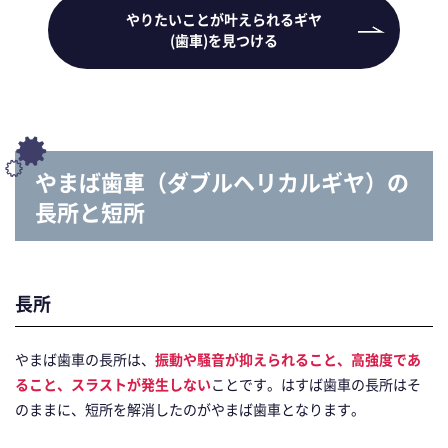
やりたいことが叶えられるギヤ
(歯車)を見つける
やまば歯車（ダブルヘリカルギヤ）の
長所と短所
長所
やまば歯車の長所は、
振動や騒音が抑えられること、高強度であ
ること、スラストが発生しない
ことです。はすば歯車の長所はそ
のままに、短所を解消したのがやまば歯車となります。