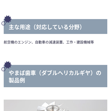
主な用途（対応している分野）
航空機のエンジン、自動車の減速装置、工作・建設機械等
やまば歯車（ダブルヘリカルギヤ）の
製品例