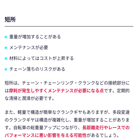
短所
重量が増加することがある
メンテナンスが必要
材料によってはコストが上昇する
チェーン落ちのリスクがある
短所は、チェーン・チェーンリング・クランクなどの接続部分に
は
摩耗が発生しやすくメンテナンスが必要になる点
です。定期的
な清掃と潤滑が必要です。
また、軽量で構造が簡単なクランクギヤもありますが、多段変速
のクランクギヤは構造が複雑化し、重量が増加することがありま
す。自転車の総重量アップにつながり、
長距離走行やレースでの
パフォーマンスに悪い影響を与える可能性
があるでしょう。