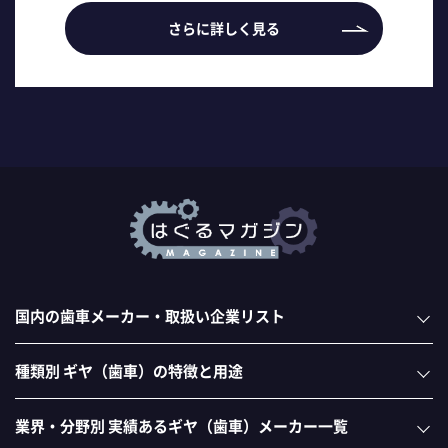
さらに詳しく見る
国内の歯車メーカー・取扱い企業リスト
種類別 ギヤ（歯車）の特徴と用途
業界・分野別 実績あるギヤ（歯車）メーカー一覧