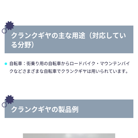
クランクギヤの主な用途（対応してい
る分野）
自転車：街乗り用の自転車から
ロードバイク・マウンテンバイ
クなどさまざまな自転車
でクランクギヤは用いられています。
クランクギヤの製品例