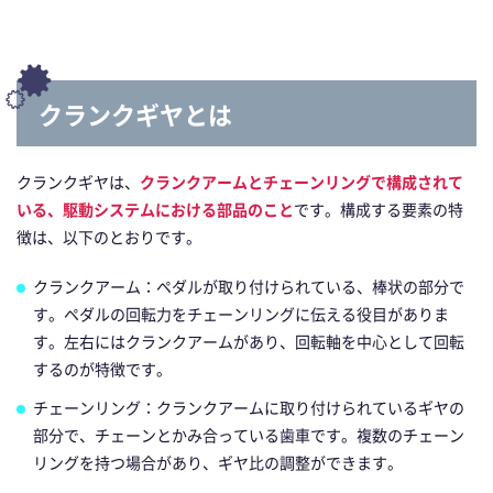
クランクギヤとは
クランクギヤは、
クランクアームとチェーンリングで構成されて
いる、駆動システムにおける部品のこと
です。構成する要素の特
徴は、以下のとおりです。
クランクアーム：ペダルが取り付けられている、棒状の部分で
す。ペダルの回転力をチェーンリングに伝える役目がありま
す。左右にはクランクアームがあり、回転軸を中心として回転
するのが特徴です。
チェーンリング：クランクアームに取り付けられているギヤの
部分で、チェーンとかみ合っている歯車です。複数のチェーン
リングを持つ場合があり、ギヤ比の調整ができます。