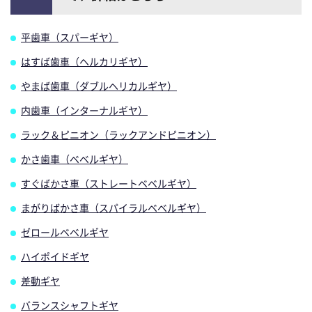
平歯車（スパーギヤ）
はすば歯車（ヘルカリギヤ）
やまば歯車（ダブルヘリカルギヤ）
内歯車（インターナルギヤ）
ラック＆ピニオン（ラックアンドピニオン）
かさ歯車（ベベルギヤ）
すぐばかさ車（ストレートベベルギヤ）
まがりばかさ車（スパイラルベベルギヤ）
ゼロールベベルギヤ
ハイポイドギヤ
差動ギヤ
バランスシャフトギヤ