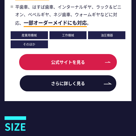
平歯車、はすば歯車、インターナルギヤ、ラック＆ピニ
オン、ベベルギヤ、ネジ歯車、ウォームギヤなどに対
一部オーダーメイドにも対応
応、
。
産業用機械
工作機械
油圧機器
そのほか
公式サイトを見る
さらに詳しく見る
SIZE