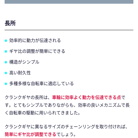
長所
効率的に動力が伝達される
ギヤ比の調整が簡単にできる
構造がシンプル
高い耐久性
多種多様な自転車に適応している
クランクギヤの長所は、
車輪に効率よく動力を伝達できる点
で
す。とてもシンプルでありながらも、効率の良いメカニズムで長
く自転車の駆動に用いられてきました。
クランクギヤに異なるサイズのチェーンリングを取り付ければ、
簡単にギヤ比が調整できる
でしょう。