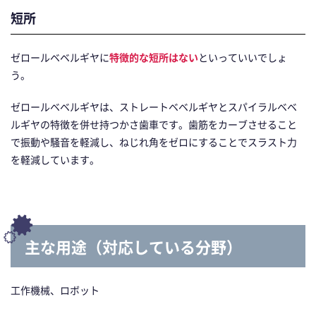
短所
ゼロールベベルギヤに
特徴的な短所はない
といっていいでしょ
う。
ゼロールベベルギヤは、ストレートベベルギヤとスパイラルベベ
ルギヤの特徴を併せ持つかさ歯車です。歯筋をカーブさせること
で振動や騒音を軽減し、ねじれ角をゼロにすることでスラスト力
を軽減しています。
主な用途（対応している分野）
工作機械、ロボット