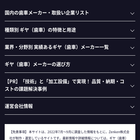
国内の歯車メーカー・取扱い企業リスト
種類別 ギヤ（歯車）の特徴と用途
業界・分野別 実績あるギヤ（歯車）メーカー一覧
ギヤ（歯車）メーカーの選び方
【PR】「技術」と「加工設備」で実現！ 品質・納期・コ
ストの課題解決事例
運営会社情報
【免責事項】
本サイトは、2022年7月～9月に調査した情報をもとに、Zenken株式会
社が制作・運営しているサイトです。最新情報や詳細情報については、ギヤ（歯車）