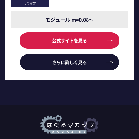
そのほか
モジュール m=0.08～
公式サイトを見る
さらに詳しく見る