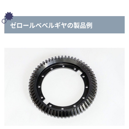
ゼロールベベルギヤの製品例