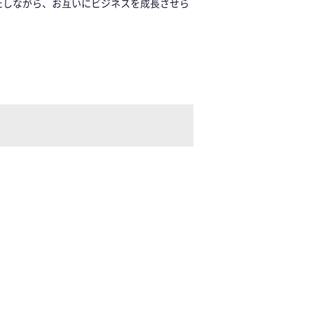
たしながら、お互いにビジネスを成長させら