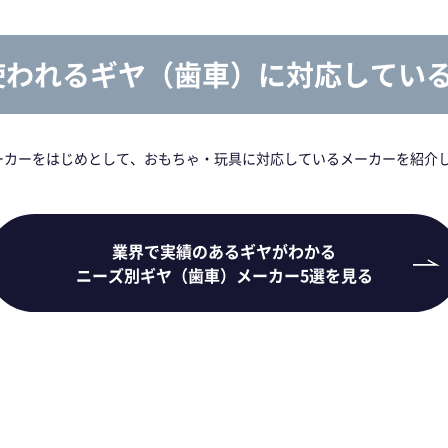
使われるギヤ（歯車）に対応してい
ーカーをはじめとして、おもちゃ・玩具に対応しているメーカーを紹介
業界で実績のあるギヤがわかる
ニーズ別ギヤ（歯車）メーカー5選を見る