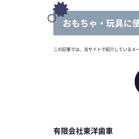
おもちゃ・玩具に
この記事では、当サイトで紹介しているメ
有限会社東洋歯車