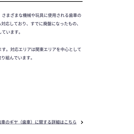
、さまざまな機械や玩具に使用される歯車の
も対応しており、すでに廃盤になったもの、
しています。
ます。対応エリアは関東エリアを中心として
取り組んでいます。
歯車のギヤ（歯車）に関する詳細はこちら