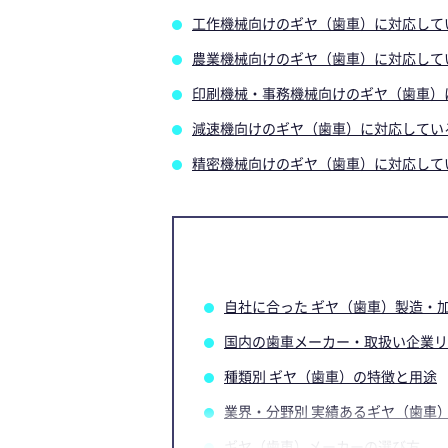
工作機械向けのギヤ（歯車）に対応して
農業機械向けのギヤ（歯車）に対応して
印刷機械・事務機械向けのギヤ（歯車）
減速機向けのギヤ（歯車）に対応してい
精密機械向けのギヤ（歯車）に対応して
自社に合った ギヤ（歯車）製造・
国内の歯車メーカー・取扱い企業リ
種類別 ギヤ（歯車）の特徴と用途
業界・分野別 実績あるギヤ（歯車
ギヤ（歯車）メーカーの選び方