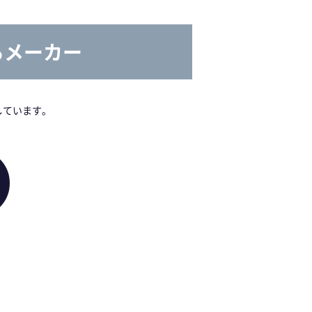
るメーカー
しています。