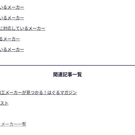
いるメーカー
いるメーカー
に対応しているメーカー
るメーカー
いるメーカー
関連記事一覧
加工メーカーが見つかる！はぐるマガジン
スト
）メーカー一覧