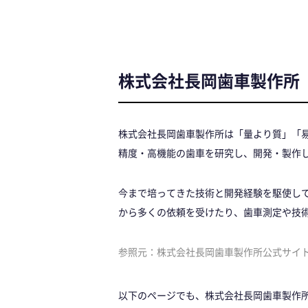
株式会社長岡歯車製作所
株式会社長岡歯車製作所は「量より質」「
精度・高機能の歯車を研究し、開発・製作
今まで培ってきた技術と開発経験を駆使し
から多くの依頼を受けたり、歯車測定や技
参照元：株式会社長岡歯車製作所公式サイト
以下のページでも、株式会社長岡歯車製作