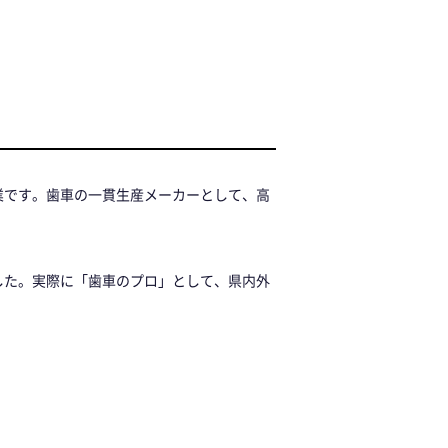
業です。歯車の一貫生産メーカーとして、高
した。実際に「歯車のプロ」として、県内外