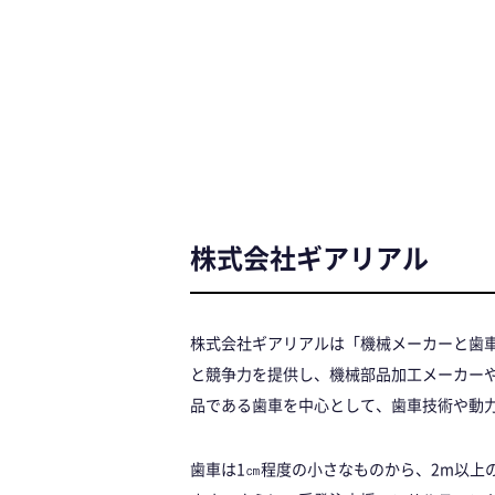
株式会社ギアリアル
株式会社ギアリアルは「機械メーカーと歯車
と競争力を提供し、機械部品加工メーカー
品である歯車を中心として、歯車技術や動
歯車は1㎝程度の小さなものから、2m以