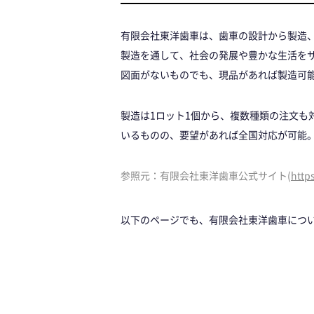
有限会社東洋歯車は、歯車の設計から製造
製造を通して、社会の発展や豊かな生活を
図面がないものでも、現品があれば製造可能
製造は1ロット1個から、複数種類の注文
いるものの、要望があれば全国対応が可能
参照元：有限会社東洋歯車公式サイト(
http
以下のページでも、有限会社東洋歯車につ