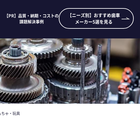
【ニーズ別】おすすめ歯車
【PR】品質・納期・コストの
課題解決事例
メーカー5選を見る
もちゃ・玩具