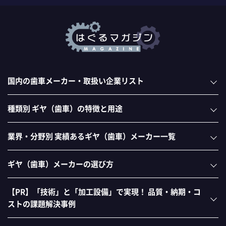
国内の歯車メーカー・取扱い企業リスト
種類別 ギヤ（歯車）の特徴と用途
業界・分野別 実績あるギヤ（歯車）メーカー一覧
ギヤ（歯車）メーカーの選び方
【PR】「技術」と「加工設備」で実現！ 品質・納期・コ
ストの課題解決事例