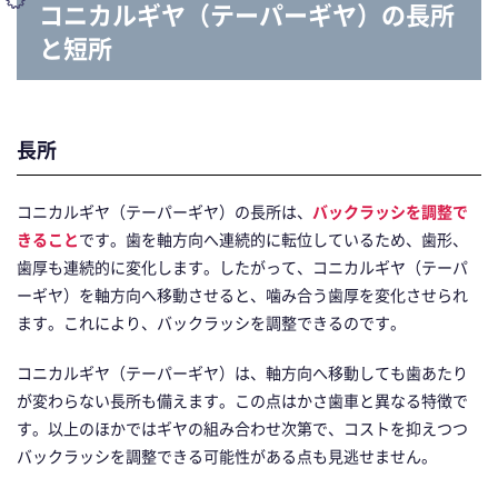
コニカルギヤ（テーパーギヤ）の長所
と短所
長所
コニカルギヤ（テーパーギヤ）の長所は、
バックラッシを調整で
きること
です。歯を軸方向へ連続的に転位しているため、歯形、
歯厚も連続的に変化します。したがって、コニカルギヤ（テーパ
ーギヤ）を軸方向へ移動させると、噛み合う歯厚を変化させられ
ます。これにより、バックラッシを調整できるのです。
コニカルギヤ（テーパーギヤ）は、軸方向へ移動しても歯あたり
が変わらない長所も備えます。この点はかさ歯車と異なる特徴で
す。以上のほかではギヤの組み合わせ次第で、コストを抑えつつ
バックラッシを調整できる可能性がある点も見逃せません。