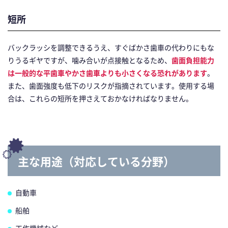
短所
バックラッシを調整できるうえ、すぐばかさ歯車の代わりにもな
りうるギヤですが、噛み合いが点接触となるため、
歯面負担能力
は一般的な平歯車やかさ歯車よりも小さくなる恐れがあります
。
また、歯面強度も低下のリスクが指摘されています。使用する場
合は、これらの短所を押さえておかなければなりません。
主な用途（対応している分野）
自動車
船舶
工作機械など