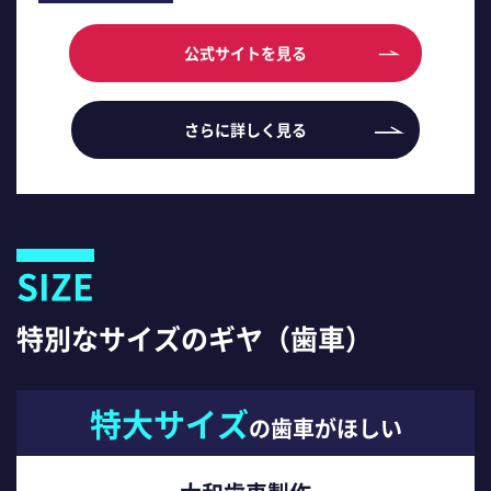
公式サイトを見る
さらに詳しく見る
SIZE
特別なサイズのギヤ（歯車）
特大サイズ
の歯車がほしい