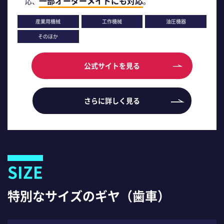
一部オーダーメイドにも対応
応、
。
産業用機械
工作機械
油圧機器
そのほか
公式サイトを見る
さらに詳しく見る
SIZE
特別なサイズのギヤ（歯車）