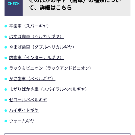
て、詳細はこちら
平歯車（スパーギヤ）
はすば歯車（ヘルカリギヤ）
やまば歯車（ダブルヘリカルギヤ）
内歯車（インターナルギヤ）
ラック＆ピニオン（ラックアンドピニオン）
かさ歯車（ベベルギヤ）
まがりばかさ車（スパイラルベベルギヤ）
ゼロールベベルギヤ
ハイポイドギヤ
ウォームギヤ