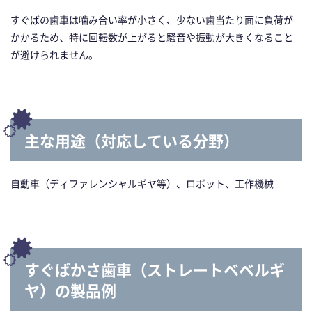
すぐばの歯車は噛み合い率が小さく、少ない歯当たり面に負荷が
かかるため、特に回転数が上がると騒音や振動が大きくなること
が避けられません。
主な用途（対応している分野）
自動車（ディファレンシャルギヤ等）、ロボット、工作機械
すぐばかさ歯車（ストレートベベルギ
ヤ）の製品例