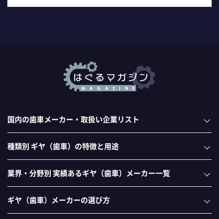
国内の歯車メーカー・取扱い企業リスト
種類別 ギヤ（歯車）の特徴と用途
業界・分野別 実績あるギヤ（歯車）メーカー一覧
ギヤ（歯車）メーカーの選び方