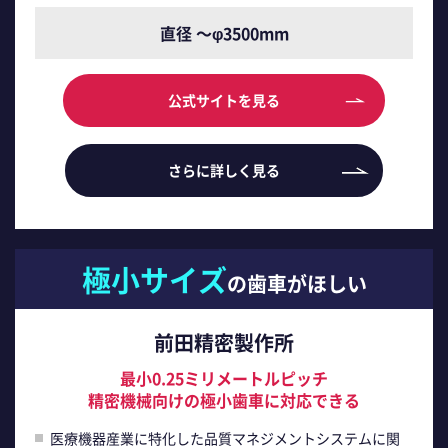
直径 ～φ3500mm
公式サイトを見る
さらに詳しく見る
極小サイズ
の歯車がほしい
前田精密製作所
最小0.25ミリメートルピッチ
精密機械向けの極小歯車に対応できる
医療機器産業に特化した品質マネジメントシステムに関