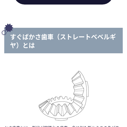
すぐばかさ歯車（ストレートベベルギ
ヤ）とは