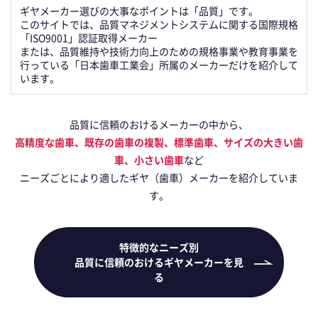
ギヤメーカー選びの大事なポイントは「品質」です。
このサイトでは、品質マネジメントシステムに関する国際規格
「ISO9001」認証取得メーカー
または、品質維持や技術力向上のための規格事業や教育事業を
行っている「日本歯車工業会」所属のメーカーだけを紹介して
います。
品質に信頼のおけるメーカーの中から、
高精度な歯車、既存の歯車の複製、標準歯車、サイズの大きい歯
車、小さい歯車
など
ニーズごとにより適したギヤ（歯車）メーカーを紹介していま
す。
特徴的なニーズ別
品質に信頼のおけるギヤメーカーを見
る