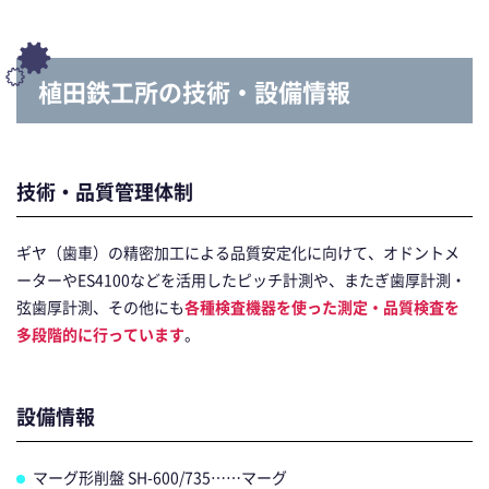
植田鉄工所の技術・設備情報
技術・品質管理体制
ギヤ（歯車）の精密加工による品質安定化に向けて、オドントメ
ーターやES4100などを活用したピッチ計測や、またぎ歯厚計測・
弦歯厚計測、その他にも
各種検査機器を使った測定・品質検査を
多段階的に行っています
。
設備情報
マーグ形削盤 SH-600/735……マーグ