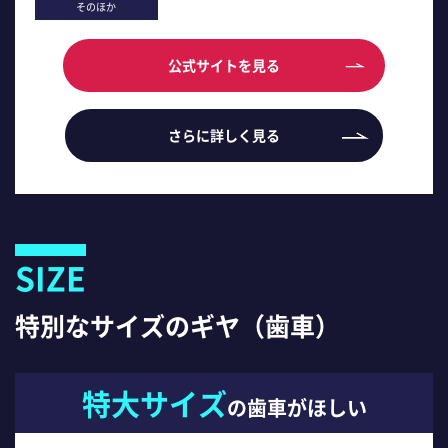
そのほか
公式サイトを見る
さらに詳しく見る
SIZE
特別なサイズのギヤ（歯車）
特大サイズ
の歯車がほしい