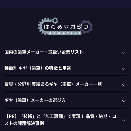
国内の歯車メーカー・取扱い企業リスト
種類別 ギヤ（歯車）の特徴と用途
業界・分野別 実績あるギヤ（歯車）メーカー一覧
ギヤ（歯車）メーカーの選び方
【PR】「技術」と「加工設備」で実現！ 品質・納期・コ
ストの課題解決事例